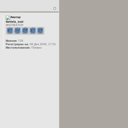
daniela_suzi
ИНСПЕКТОР
Мнения:
728
Регистриран на:
08 Дек 2009, 17:51
Местоположение:
Плевен