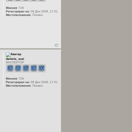
Мнения:
728
Регистриран на:
08 Дек 2009, 17:51
Местоположение:
Плевен
daniela_suzi
ИНСПЕКТОР
Мнения:
728
Регистриран на:
08 Дек 2009, 17:51
Местоположение:
Плевен