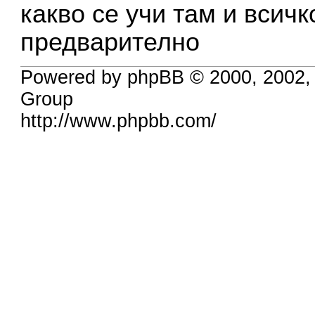
какво се учи там и всич
предварително
Powered by phpBB © 2000, 2002,
Group
http://www.phpbb.com/