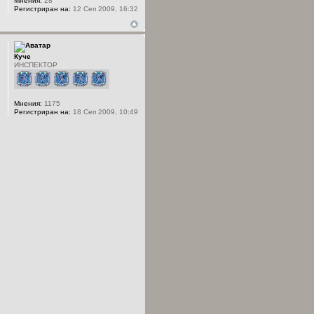
Мнения:
28
Регистриран на:
12 Сеп 2009, 16:32
Куче
ИНСПЕКТОР
Мнения:
1175
Регистриран на:
18 Сеп 2009, 10:49