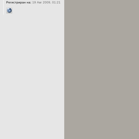
Регистриран на:
19 Авг 2009, 01:21