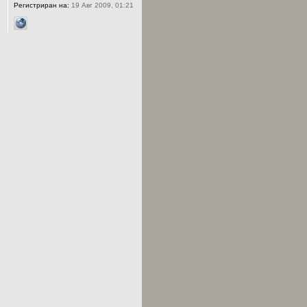
Регистриран на:
19 Авг 2009, 01:21