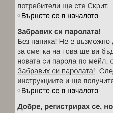
потребители ще сте Скрит.
Върнете се в началото
Забравих си паролата!
Без паника! Не е възможно 
за сметка на това ще ви бъ
новата си парола по мейл, 
Забравих си паролата!
. Сл
инструкциите и ще получите
Върнете се в началото
Добре, регистрирах се, но