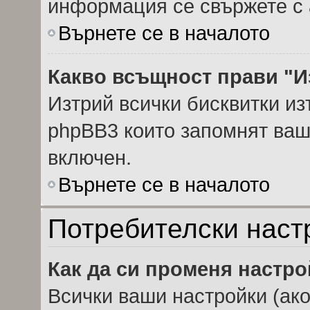
информация се свържете с 
Върнете се в началото
Какво всъщност прави "И
Изтрий всички бисквитки из
phpBB3 които запомнят ваш
включен.
Върнете се в началото
Потребителски наст
Как да си променя настр
Всички ваши настройки (ако