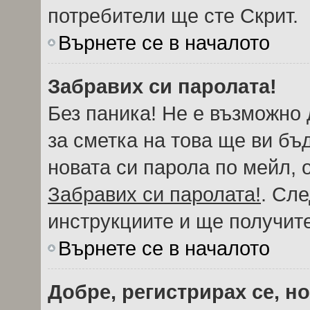
потребители ще сте Скрит.
Върнете се в началото
Забравих си паролата!
Без паника! Не е възможно 
за сметка на това ще ви бъ
новата си парола по мейл, 
Забравих си паролата!
. Сл
инструкциите и ще получите
Върнете се в началото
Добре, регистрирах се, но