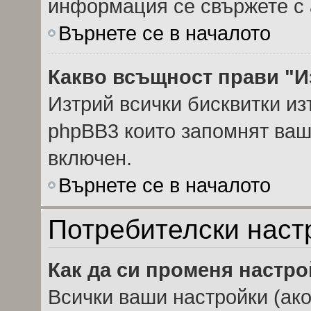
информация се свържете с 
Върнете се в началото
Какво всъщност прави "И
Изтрий всички бисквитки из
phpBB3 които запомнят ваш
включен.
Върнете се в началото
Потребителски наст
Как да си променя настр
Всички ваши настройки (ако