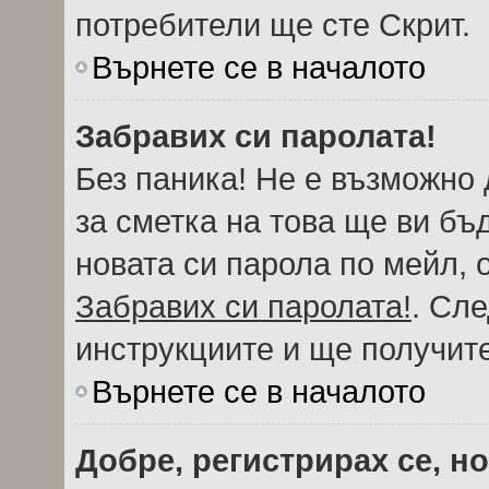
потребители ще сте Скрит.
Върнете се в началото
Забравих си паролата!
Без паника! Не е възможно 
за сметка на това ще ви бъ
новата си парола по мейл, 
Забравих си паролата!
. Сл
инструкциите и ще получите
Върнете се в началото
Добре, регистрирах се, но