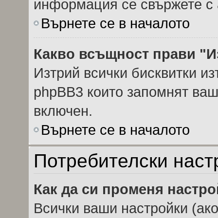
информация се свържете с 
Върнете се в началото
Какво всъщност прави "И
Изтрий всички бисквитки из
phpBB3 които запомнят ваш
включен.
Върнете се в началото
Потребителски наст
Как да си променя настр
Всички ваши настройки (ако