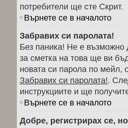
потребители ще сте Скрит.
Върнете се в началото
Забравих си паролата!
Без паника! Не е възможно 
за сметка на това ще ви бъ
новата си парола по мейл, 
Забравих си паролата!
. Сл
инструкциите и ще получите
Върнете се в началото
Добре, регистрирах се, но