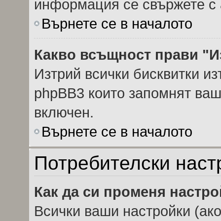
информация се свържете с 
Върнете се в началото
Какво всъщност прави "И
Изтрий всички бисквитки из
phpBB3 които запомнят ваш
включен.
Върнете се в началото
Потребителски наст
Как да си променя настр
Всички ваши настройки (ако