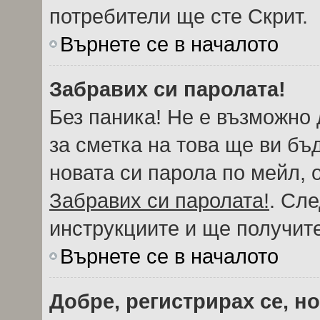
потребители ще сте Скрит.
Върнете се в началото
Забравих си паролата!
Без паника! Не е възможно 
за сметка на това ще ви бъ
новата си парола по мейл, 
Забравих си паролата!
. Сл
инструкциите и ще получите
Върнете се в началото
Добре, регистрирах се, но