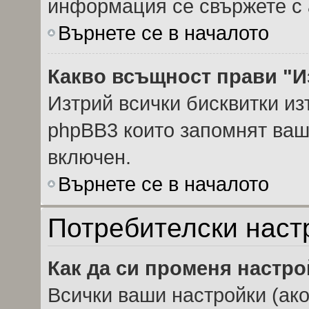
информация се свържете с 
Върнете се в началото
Какво всъщност прави "И
Изтрий всички бисквитки из
phpBB3 които запомнят ваш
включен.
Върнете се в началото
Потребителски наст
Как да си променя настр
Всички ваши настройки (ако