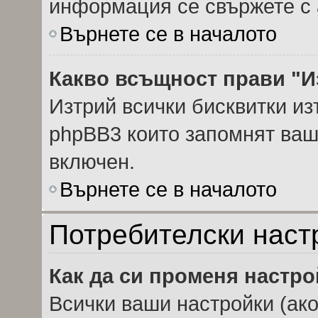
информация се свържете с 
Върнете се в началото
Какво всъщност прави "И
Изтрий всички бисквитки из
phpBB3 които запомнят ваш
включен.
Върнете се в началото
Потребителски наст
Как да си променя настр
Всички ваши настройки (ако