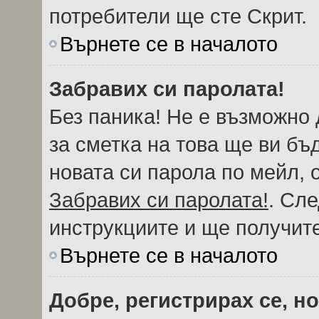
потребители ще сте Скрит.
Върнете се в началото
Забравих си паролата!
Без паника! Не е възможно 
за сметка на това ще ви бъ
новата си парола по мейл, 
Забравих си паролата!
. Сл
инструкциите и ще получите
Върнете се в началото
Добре, регистрирах се, но