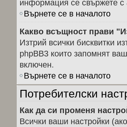
информация се свържете с 
Върнете се в началото
Какво всъщност прави "И
Изтрий всички бисквитки из
phpBB3 които запомнят ваш
включен.
Върнете се в началото
Потребителски наст
Как да си променя настр
Всички ваши настройки (ако