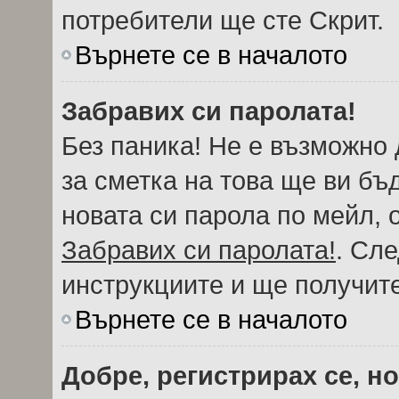
потребители ще сте Скрит.
Върнете се в началото
Забравих си паролата!
Без паника! Не е възможно 
за сметка на това ще ви бъ
новата си парола по мейл, 
Забравих си паролата!
. Сл
инструкциите и ще получите
Върнете се в началото
Добре, регистрирах се, но